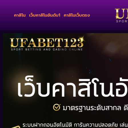
คาสิโน
เว็บคาสิโนอันดับ1
คาสิโนเว็บตรง