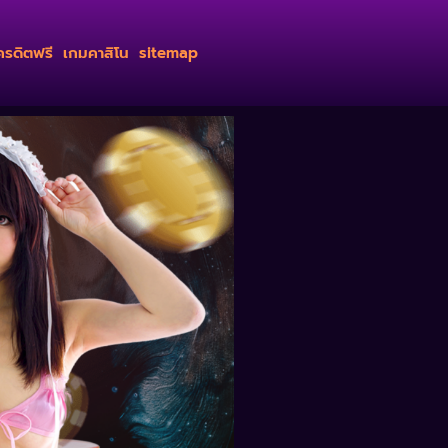
ครดิตฟรี
เกมคาสิโน
sitemap