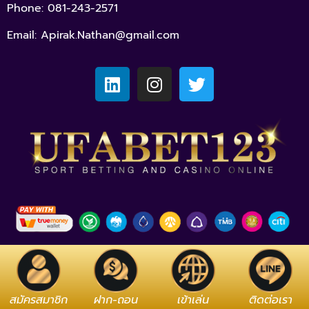
Phone: 081-243-2571
Email:
Apirak.Nathan@gmail.com
สมัครสมาชิก
ฝาก-ถอน
เข้าเล่น
ติดต่อเรา