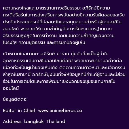
ความหลงใหลและมาตรฐานทางจริยธรรม: อภิรักษ์มีความ
กระตือรือร้นในการส่งเสริมการพนันอย่างมีความรับผิดชอบและรับ
ประกันประสบการณ์ที่ปลอดภัยและสนุกสนานสำหรับผู้เล่นคาสิโน
ออนไลน์ พวกเขาให้ความสำคัญกับการรักษามาตรฐานทาง
จริยธรรมสูงสุดในการทำงาน โดยเน้นความสำคัญของความ
โปร่งใส ความยุติธรรม และการปกป้องผู้เล่น
เป้าหมายในอนาคต: อภิรักษ์ นาธาน มุ่งมั่นที่จะเป็นผู้นำใน
อุตสาหกรรมเกมคาสิโนออนไลน์ต่อไป พวกเขาพยายามอย่างต่อ
เนื่องที่จะเป็นผู้นำของเส้นโค้ง ติดตามความก้าวหน้าและนวัตกรรม
ล่าสุดในสาขานี้ อภิรักษ์มุ่งมั่นที่จะให้ข้อมูลที่มีค่าแก่ผู้อ่านและมีส่วน
ร่วมในการเติบโตและการพัฒนาเชิงบวกของชุมชนเกมคาสิโน
ออนไลน์
ข้อมูลติดต่อ:
Editor in Chief: www.animeheros.co
Address: bangkok, Thailand