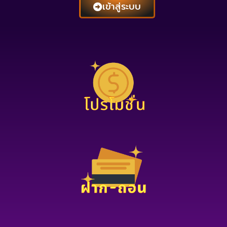
เข้าสู่ระบบ