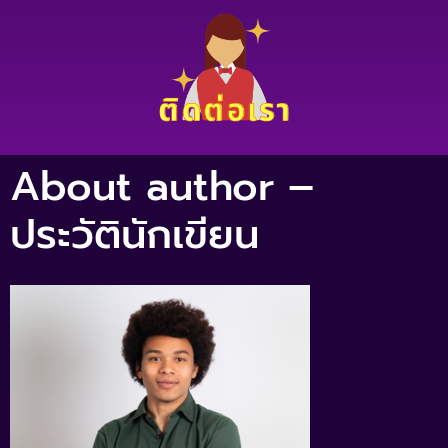
About author –
ประวัตินักเขียน