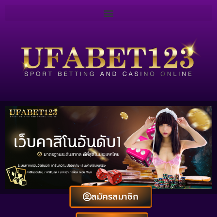
สมัครสมาชิก