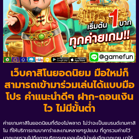
เว็บคาสิโนยอดนิยม มือใหม่ก็
สามารถเข้ามาร่วมเล่นได้แบบมือ
โปร คำแนะนำดีๆ ฝาก-ถอนเงิน
ไว ไม่มีขั้นต่ำ
ค่ายเกมคาสิโนยอดนิยมที่ต้องไม่พลาด ไม่ว่าจะเป็นแบรนด์เกมคาสิ
โน ที่ให้บริการเกมบาคาร่าและเกมหลายๆรูปแบบ ที่ถูกรวมค่ายไว้
มากมายรวมไปถึงการบริการเกมออนไลน์น่าเล่นอีกมากมาย มาให้