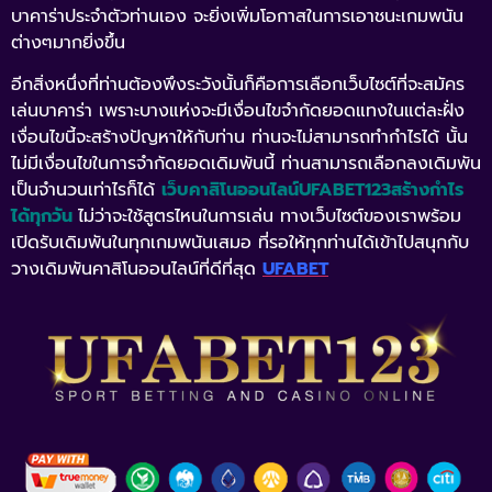
บาคาร่าประจำตัวท่านเอง จะยิ่งเพิ่มโอกาสในการเอาชนะเกมพนัน
ต่างๆมากยิ่งขึ้น
อีกสิ่งหนึ่งที่ท่านต้องพึงระวังนั้นก็คือการเลือกเว็บไซต์ที่จะสมัคร
เล่นบาคาร่า เพราะบางแห่งจะมีเงื่อนไขจำกัดยอดแทงในแต่ละฝั่ง
เงื่อนไขนี้จะสร้างปัญหาให้กับท่าน ท่านจะไม่สามารถทำกำไรได้ นั้น
ไม่มีเงื่อนไขในการจำกัดยอดเดิมพันนี้ ท่านสามารถเลือกลงเดิมพัน
เป็นจำนวนเท่าไรก็ได้
เว็บคาสิโนออนไลน์UFABET123สร้างกำไร
ได้ทุกวัน
ไม่ว่าจะใช้สูตรไหนในการเล่น ทางเว็บไซต์ของเราพร้อม
เปิดรับเดิมพันในทุกเกมพนันเสมอ ที่รอให้ทุกท่านได้เข้าไปสนุกกับ
วางเดิมพันคาสิโนออนไลน์ที่ดีที่สุด
UFABET