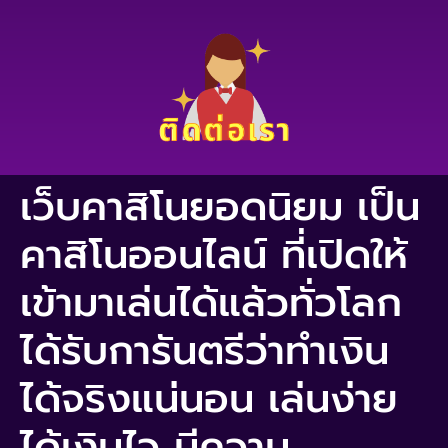
เว็บคาสิโนยอดนิยม เป็น
คาสิโนออนไลน์ ที่เปิดให้
เข้ามาเล่นได้แล้วทั่วโลก
ได้รับการันตรีว่าทำเงิน
ได้จริงแน่นอน เล่นง่าย
ได้เงินไว มีความ