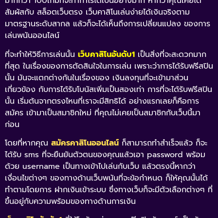
มากกว่า 100เกมที่จะทำกำไรได้เป็นอย่างมาก หากว่าคุณเคยได้
สัมผัสกับ สล็อตเว็บตรง เว็บคาสิโนเล่นง่ายได้เงินจริงตาม
มาตรฐานระดับสากล แล้วก็จะได้เห็นถึงการเปลี่ยนแปลง ของการ
เล่นพนันออนไลน์
ที่จะทำให้วิธีการเล่นนั้น
เว็บคาสิโนอันดับ1
เป็นสิ่งที่จะสะดวกมาก
ที่สุด ในเรื่องของการตัดสินใจในการเล่น เพราะว่าการได้รับฟรีสปิน
นั้น มันจะแตกต่างกันในเรื่องของ เงินลงทุนที่จะเข้ามาส่วน
เกี่ยวข้อง กับการได้รับโบนัสเพิ่มเป็นสองเท่า การที่จะได้รับฟรีสปิน
นั้น เริ่มต้นจากตรงไหนที่เราจะมีสิทธิได้ อย่างแรกเลยก็คือการ
สมัคร เข้ามาเป็นสมาชิกใหม่ ที่คุณไม่เคยเป็นสมาชิกกับเว็บนี้มา
ก่อน
โดยที่หากคุณ
สมัครคาสิโนออนไลน์
ก็สามารถทำสำเร็จแล้ว ก็จะ
ได้รับ sms ที่จะยืนยันตัวตนของคุณแล้วเอา password พร้อม
ด้วย username เป็นทางเข้าไปเล่นกับเว็บ แล้วตรงนี้หากว่า
เงื่อนไขต่างๆ ของทางด้านเว็บพนันที่จะข้อกำหนด ก็ให้คุณนั้นได้
ทำตามโดยการ ฝากเงินเข้าระบบ ซึ่งทางเว็บก็จะมีตัวเลือกต่างๆ ที่
ขึ้นอยู่กับความพร้อมของทางด้านการเงิน