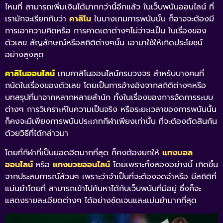
ไหนที่ สามารถเพิ่มเงินได้มากกว่านี้อีกแล้ว ในเว็บพนันออนไลน์ ที่
เรามักจะเรียกกับว่า
คาสิโน
ในบางเกมการพนันนั้น ก็อาจจะต้องมี
การเอาความคิดหรือ การคาดเดาต่างๆไม่ว่าจะเป็น ในเรื่องของ
ตัวเลข สัญลักษณ์หรือสถิติต่างๆนั้น เอามาใช้ให้เกิดประโยชน์
อย่างสูงสุด
คาสิโนออนไลน์
เกมคาสิโนออนไลน์ครบวงจร สำหรับบางคนที่
ถนัดในเรื่องของตัวเลข โดยเป็นการอ้างอิงจากสถิติต่างๆหรือ
บทสรุปที่มาจากหลากหลายสำนัก ทั้งในเรื่องของการจัดการระบบ
ต่างๆ การวิเคราะห์ในความเป็นจริง หรือระยะเวลาของการพนันนั้น
ก็คงจะมีเพียงการพนันประเภทกีฬาเพียงเท่านั้น ที่จะต้องตัดสินกัน
ด้วยวิธีที่ได้กล่าวมา
โดยที่กีฬาที่เป็นยอดฮิตมากที่สุด ก็คงต้องยกให้
แทงบอล
ออนไลน์
หรือ
แทงมวยออนไลน์
โดยเพราะทั้งสองอย่างนี้ เกิดขึ้น
จากประสบการณ์ล้วนๆ เพราะว่าจำเป็นที่จะต้องจดจำหรือ มีสถิติที่
แม่นยำโดยที่ สามารถเข้าไปค้นหาได้กับเว็บพนันที่มีอยู่ ซึ่งก็จะ
แสดงรายละเอียดต่างๆ ได้อย่างชัดเจนและแม่นยำมากที่สุด