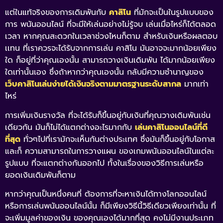
แต่ในแท้จริงของการเดิมพันกับ
คาสิโน
ที่มักจะเป็นในรูปแบบของ
การ พนันออนไลน์ ที่จะมีให้เล่นอย่างไม่รู้จบ เล่นเมื่อไหร่ก็ได้ตลอด
เวลา หากคุณสะดวกในเวลาช่วงไหนก็ตาม สำหรับเงินหรือผลตอบ
เเทน ที่เราควรจะได้รับจากการเล่น คาสิโน มันอาจจะมากน้อยเพียง
ใด ก็อยู่ที่ว่าคุณเองนั้น สามารถวางเงินเดิมพัน ได้มากน้อยเพียง
ใดเท่านั้นเอง ซึ่งถ้าหากว่าคุณเองนั้น กลับมีความชำนาญของ
เว็บคาสิโนเล่นง่ายได้เงินจริงตามมาตรฐานระดับสากล
มากเท่า
ไหร่
การเพิ่มเงินรางวัล ที่จะได้รับก็ขึ้นอยู่กับเงินที่คุณวางเดิมพันเช่น
เดียวกัน มันก็ไม่ได้แตกต่างอะไรมากกับ
เล่นคาสิโนออนไลน์ที่ดี
ที่สุด
ทั่วๆไปที่เรามักจะเห็นกันต่างประเทศ ซึ่งมันก็ขึ้นอยู่กับโอกาส
และก็ ความสามารถในการวางแผน ของเกมพนันออนไลน์ในแต่ละ
รูปแบบ ที่จะแตกต่างกันออกไป ทั้งในเรื่องของวิธีการเล่นหรือ
ยอดเงินเดิมพันก็ตาม
หากว่าคุณเป็นหนึ่งคนที่ ต้องการที่จะหาเงินได้ทางโลกออนไลน์
หรือการเล่นพนันออนไลน์นั้น ก็มีเพียงวิธีนี้วิธีเดียวเพียงเท่านั้น ที่
จะเพิ่มมูลค่าของเงิน ของคุณเองได้มากที่สุด คงไม่มีงานประเภท