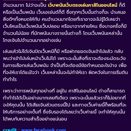
จำนวนมาก ไม่ว่าจะเป็น
เว็บพนันเว็บตรงเล่นคาสิโนออนไลน์
ก็ดี
หรือเป็นเว็บพนัน เว็บเอเย่นต์ก็ดี ซึ่งทุกๆเว็บนั้นต่างก็จะ นำเสนอ
สิ่งดีๆทั้งหมดให้กับ คนจำนวนมากโดยที่เราอาจจะไม่รู้ได้เลยว่า
เว็บไหนเป็นเว็บพนันเว็บปลอม หรือมาจากค่ายไหน ซึ่งบางครั้งก็มี
จำนวนไม่น้อย ที่นักพนันบางรายนั้นต่างก็ โดนเว็บพนันเหล่านั้น
โกงเงินไปจำนวนมากอย่างเช่น
เล่นแล้วไม่ได้เงินปิดเว็บหนีก็มี หรือฝากยอดเงินเข้าไปแล้ว กลับ
พบว่าเข้าไปเล่นหน้าเว็บไม่ได้ เพราะฉะนั้นสิ่งที่เราจะต้องระมัดระวัง
ในการเลือกเล่นเว็บพนัน จำเป็นที่จะต้องมีข้อกำหนดอะไรบ้าง เพื่อ
ที่จะให้เราได้แน่ใจว่า เว็บเหล่านั้นจะไม่ทำให้เรา ผิดหวังในการเริ่มต้น
ทำกำไร
เพราะว่าการพนันทุกอย่างที่ อยู่ใน คาสิโนออนไลน์ ต่างก็สามารถ
ทำกำไรได้เป็นอย่างมากเลยทีเดียว เพราะฉะนั้นแล้วเราก็ไม่อยากที่
จะให้คุณนั้น ได้เสียเงินส่วนตรงนี้ไป และทางเว็บค่ายนี้ก็พร้อมที่จะ
ให้บริการอย่างเต็มที่ ซึ่งรับรองได้เลยว่าเว็บค่ายนี้ จะทำให้คุณนั้น
ได้พบกับความสำเร็จอย่างแน่นอน
credit
:
www.facebook.com