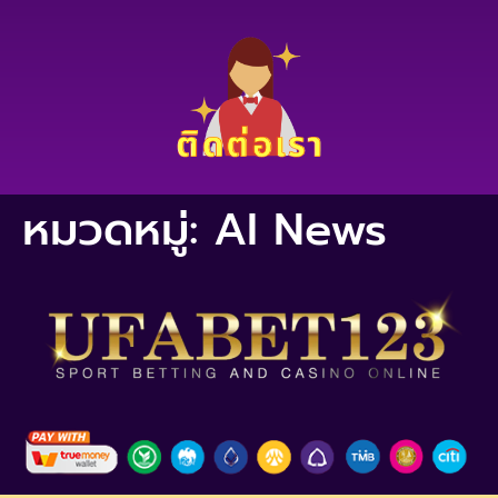
หมวดหมู่:
AI News