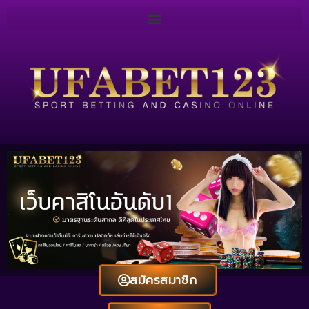
สมัครสมาชิก