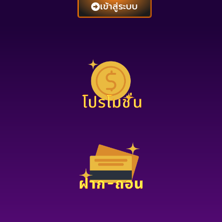
เข้าสู่ระบบ