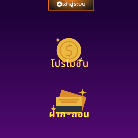
เข้าสู่ระบบ