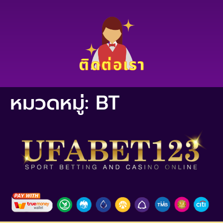
หมวดหมู่:
BT