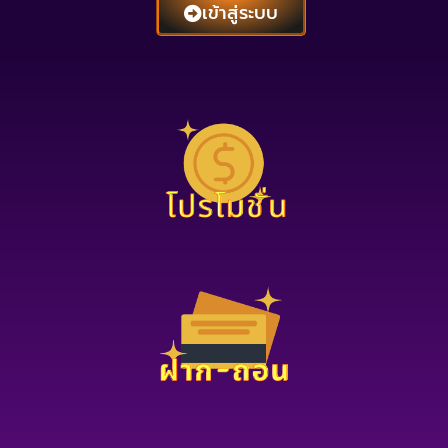
เข้าสู่ระบบ