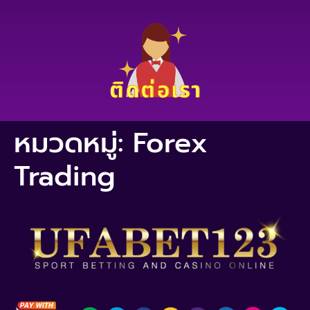
หมวดหมู่:
Forex
Trading