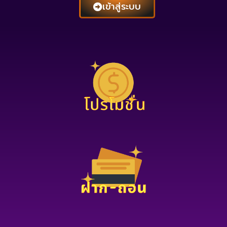
เข้าสู่ระบบ