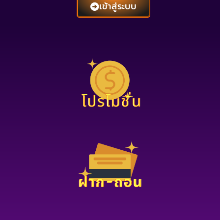
เข้าสู่ระบบ