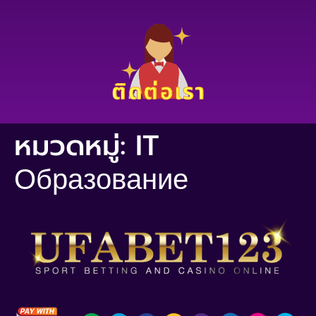
หมวดหมู่:
IT
Образование